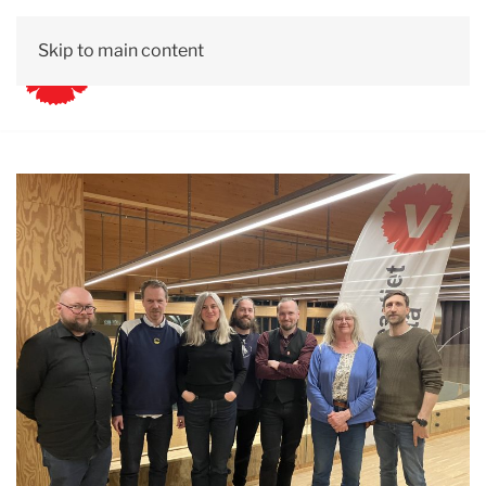
Skip to main content