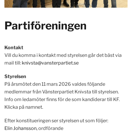
Partiföreningen
Kontakt
Vill du komma i kontakt med styrelsen går det bäst via
mail till:
knivsta@vansterpartiet.se
Styrelsen
På årsmötet den 11 mars 2026 valdes följande
medlemmar från Vänsterpartiet Knivsta till styrelsen.
Info om ledamöter finns för de som kandiderar till KF.
Klicka på namnet.
Efter konstitueringen ser styrelsen ut som följer:
Elin Johansson
, ordförande